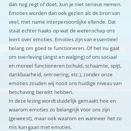
dan nog zegt of doet, kun je niet serieus nemen.
Emoties worden dan ook gezien als de bron van
veel, met name interpersoonlijke ellende. Dat
staat echter haaks op wat de wetenschap ons
leert over emoties. Emoties zijn van essentieel
belang om goed te functioneren. Of het nu gaat
om overleving (angst en walging) of om sociaal
en moreel functioneren (schuld, schaamte, spijt,
dankbaarheid, ontroering, etc.), zonder onze
emoties zouden wij nooit ons huidige niveau van
beschaving bereikt hebben.
In deze lezing wordt duidelijk gemaakt hoe en
waarom emoties zo belangrijk voor ons zijn
(geweest), maar ook waarom en wanneer het zo
mis kan gaan met emoties.