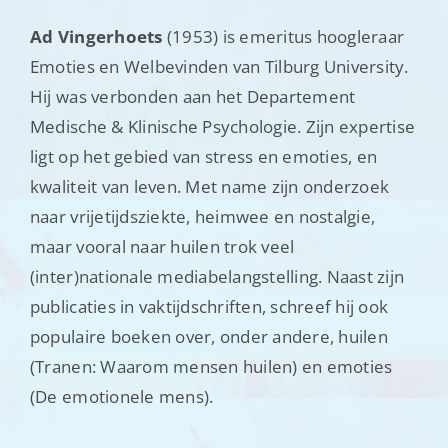
Ad Vingerhoets
(1953) is emeritus hoogleraar
Emoties en Welbevinden van Tilburg University.
Hij was verbonden aan het Departement
Medische & Klinische Psychologie. Zijn expertise
ligt op het gebied van stress en emoties, en
kwaliteit van leven. Met name zijn onderzoek
naar vrijetijdsziekte, heimwee en nostalgie,
maar vooral naar huilen trok veel
(inter)nationale mediabelangstelling. Naast zijn
publicaties in vaktijdschriften, schreef hij ook
populaire boeken over, onder andere, huilen
(Tranen: Waarom mensen huilen) en emoties
(De emotionele mens).