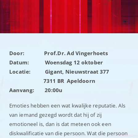
Nieuwsbrieven
Contact
Door: Prof.Dr. Ad Vingerhoets
Datum: Woensdag 12 oktober
Locatie: Gigant, Nieuwstraat 377
7311 BR Apeldoorn
Aanvang: 20:00u
Emoties hebben een wat kwalijke reputatie. Als
van iemand gezegd wordt dat hij of zij
emotioneel is, dan is dat meteen ook een
diskwalificatie van die persoon. Wat die persoon