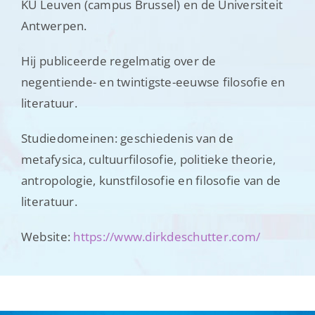
KU Leuven (campus Brussel) en de Universiteit
Antwerpen.
Hij publiceerde regelmatig over de
negentiende- en twintigste-eeuwse filosofie en
literatuur.
Studiedomeinen: geschiedenis van de
metafysica, cultuurfilosofie, politieke theorie,
antropologie, kunstfilosofie en filosofie van de
literatuur.
Website:
https://www.dirkdeschutter.com/