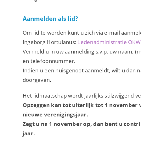
Aanmelden als lid?
Om lid te worden kunt u zich via e-mail aanmel
Ingeborg Hortulanus:
Ledenadministratie OKW
Vermeld u in uw aanmelding s.v.p. uw naam, (m/
en telefoonnummer.
Indien u een huisgenoot aanmeldt, wilt u dan 
doorgeven.
Het lidmaatschap wordt jaarlijks stilzwijgend v
Opzeggen kan tot uiterlijk tot 1 november 
nieuwe verenigingsjaar.
Zegt u na 1 november op, dan bent u contr
jaar.