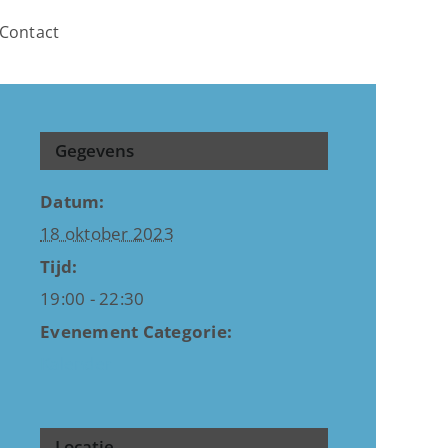
Contact
Gegevens
Datum:
18 oktober 2023
Tijd:
19:00 - 22:30
Evenement Categorie:
Kalender
Locatie