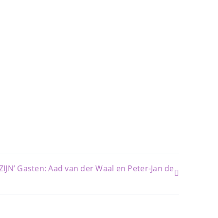
IJN’ Gasten: Aad van der Waal en Peter-Jan de