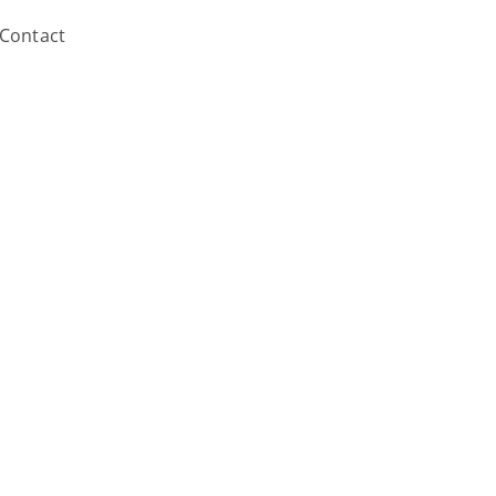
Contact