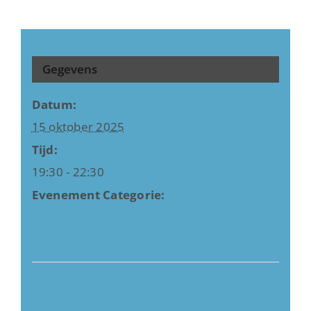
Gegevens
Datum:
15 oktober 2025
Tijd:
19:30 - 22:30
Evenement Categorie:
Kalender