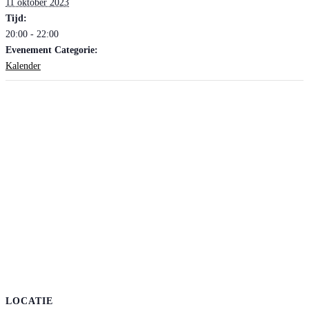
11 oktober 2023
Tijd:
20:00 - 22:00
Evenement Categorie:
Kalender
LOCATIE