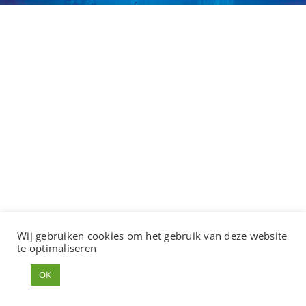
Nieuwsbrieven
Contact
Wij gebruiken cookies om het gebruik van deze website
te optimaliseren
OK