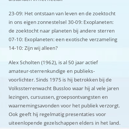
23-09: Het ontstaan van leven en de zoektocht
in ons eigen zonnestelsel 30-09: Exoplaneten:
de zoektocht naar planeten bij andere sterren
07-10: Exoplaneten: een exotische verzameling
14-10: Zijn wij alleen?
Alex Scholten (1962), is al 50 jaar actief
amateur-sterrenkundige en publieks-
voorlichter. Sinds 1975 is hij betrokken bij de
Volkssterrenwacht Bussloo waar hij al vele jaren
lezingen, cursussen, groepsontvangsten en
waarnemingsavonden voor het publiek verzorgt.
Ook geeft hij regelmatig presentaties voor
uiteenlopende gezelschappen elders in het land.