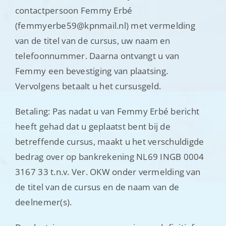
contactpersoon Femmy Erbé
(femmyerbe59@kpnmail.nl) met vermelding
van de titel van de cursus, uw naam en
telefoonnummer. Daarna ontvangt u van
Femmy een bevestiging van plaatsing.
Vervolgens betaalt u het cursusgeld.
Betaling: Pas nadat u van Femmy Erbé bericht
heeft gehad dat u geplaatst bent bij de
betreffende cursus, maakt u het verschuldigde
bedrag over op bankrekening NL69 INGB 0004
3167 33 t.n.v. Ver. OKW onder vermelding van
de titel van de cursus en de naam van de
deelnemer(s).