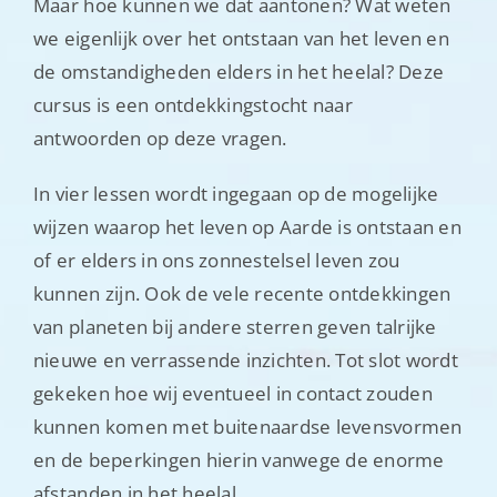
Maar hoe kunnen we dat aantonen? Wat weten
we eigenlijk over het ontstaan van het leven en
de omstandigheden elders in het heelal? Deze
cursus is een ontdekkingstocht naar
antwoorden op deze vragen.
In vier lessen wordt ingegaan op de mogelijke
wijzen waarop het leven op Aarde is ontstaan en
of er elders in ons zonnestelsel leven zou
kunnen zijn. Ook de vele recente ontdekkingen
van planeten bij andere sterren geven talrijke
nieuwe en verrassende inzichten. Tot slot wordt
gekeken hoe wij eventueel in contact zouden
kunnen komen met buitenaardse levensvormen
en de beperkingen hierin vanwege de enorme
afstanden in het heelal.