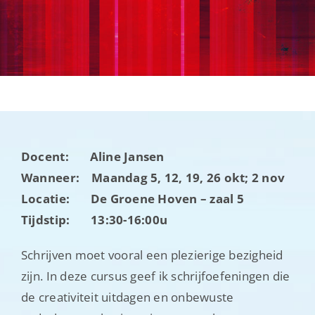
Nieuwsbrieven
Contact
Docent: Aline Jansen
Wanneer: Maandag 5, 12, 19, 26 okt; 2 nov
Locatie: De Groene Hoven – zaal 5
Tijdstip: 13:30-16:00u
Schrijven moet vooral een plezierige bezigheid
zijn. In deze cursus geef ik schrijfoefeningen die
de creativiteit uitdagen en onbewuste