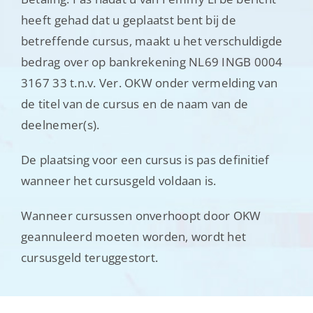
heeft gehad dat u geplaatst bent bij de
betreffende cursus, maakt u het verschuldigde
bedrag over op bankrekening NL69 INGB 0004
3167 33 t.n.v. Ver. OKW onder vermelding van
de titel van de cursus en de naam van de
deelnemer(s).
De plaatsing voor een cursus is pas definitief
wanneer het cursusgeld voldaan is.
Wanneer cursussen onverhoopt door OKW
geannuleerd moeten worden, wordt het
cursusgeld teruggestort.