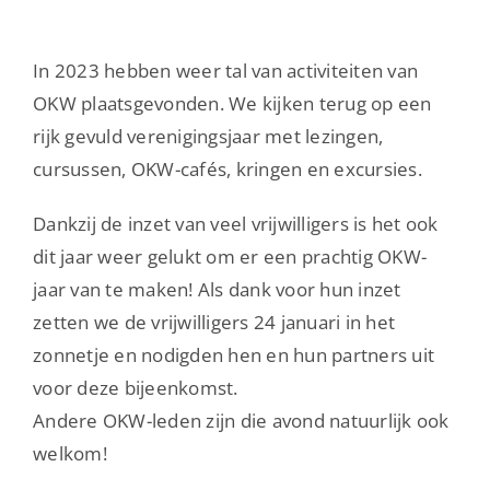
In 2023 hebben weer tal van activiteiten van
OKW plaatsgevonden. We kijken terug op een
rijk gevuld verenigingsjaar met lezingen,
cursussen, OKW-cafés, kringen en excursies.
Dankzij de inzet van veel vrijwilligers is het ook
dit jaar weer gelukt om er een prachtig OKW-
jaar van te maken! Als dank voor hun inzet
zetten we de vrijwilligers 24 januari in het
zonnetje en nodigden hen en hun partners uit
voor deze bijeenkomst.
Andere OKW-leden zijn die avond natuurlijk ook
welkom!