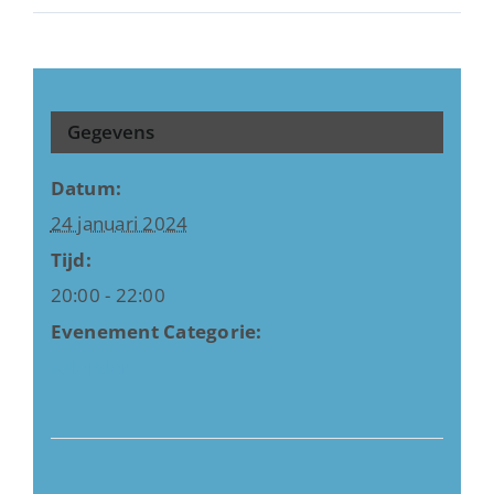
Gegevens
Datum:
24 januari 2024
Tijd:
20:00 - 22:00
Evenement Categorie:
Kalender