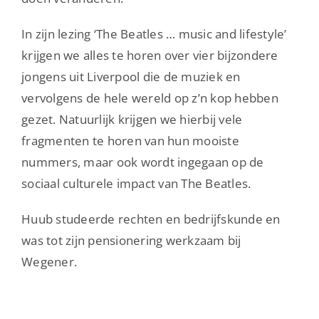
In zijn lezing ‘The Beatles … music and lifestyle’
krijgen we alles te horen over vier bijzondere
jongens uit Liverpool die de muziek en
vervolgens de hele wereld op z’n kop hebben
gezet. Natuurlijk krijgen we hierbij vele
fragmenten te horen van hun mooiste
nummers, maar ook wordt ingegaan op de
sociaal culturele impact van The Beatles.
Huub studeerde rechten en bedrijfskunde en
was tot zijn pensionering werkzaam bij
Wegener.