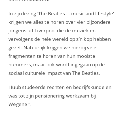
In zijn lezing ‘The Beatles … music and lifestyle’
krijgen we alles te horen over vier bijzondere
jongens uit Liverpool die de muziek en
vervolgens de hele wereld op z’n kop hebben
gezet. Natuurlijk krijgen we hierbij vele
fragmenten te horen van hun mooiste
nummers, maar ook wordt ingegaan op de
sociaal culturele impact van The Beatles.
Huub studeerde rechten en bedrijfskunde en
was tot zijn pensionering werkzaam bij
Wegener.