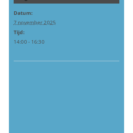
Datum:
7 november 2025
Tijd:
14:00 - 16:30