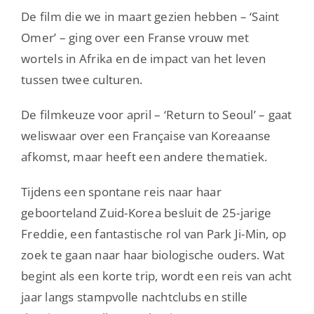
De film die we in maart gezien hebben – ‘Saint
Omer’ – ging over een Franse vrouw met
wortels in Afrika en de impact van het leven
tussen twee culturen.
De filmkeuze voor april – ‘Return to Seoul’ – gaat
weliswaar over een Française van Koreaanse
afkomst, maar heeft een andere thematiek.
Tijdens een spontane reis naar haar
geboorteland Zuid-Korea besluit de 25-jarige
Freddie, een fantastische rol van Park Ji-Min, op
zoek te gaan naar haar biologische ouders. Wat
begint als een korte trip, wordt een reis van acht
jaar langs stampvolle nachtclubs en stille