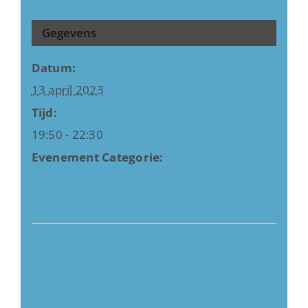
Gegevens
Datum:
13 april 2023
Tijd:
19:50 - 22:30
Evenement Categorie:
Kalender