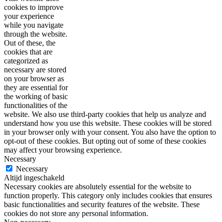
cookies to improve
your experience
while you navigate
through the website.
Out of these, the
cookies that are
categorized as
necessary are stored
on your browser as
they are essential for
the working of basic
functionalities of the
website. We also use third-party cookies that help us analyze and
understand how you use this website. These cookies will be stored
in your browser only with your consent. You also have the option to
opt-out of these cookies. But opting out of some of these cookies
may affect your browsing experience.
Necessary
Necessary
Altijd ingeschakeld
Necessary cookies are absolutely essential for the website to
function properly. This category only includes cookies that ensures
basic functionalities and security features of the website. These
cookies do not store any personal information.