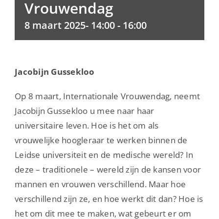
Vrouwendag
8 maart 2025- 14:00
-
16:00
Jacobijn Gussekloo
Op 8 maart, Internationale Vrouwendag, neemt
Jacobijn Gussekloo u mee naar haar
universitaire leven. Hoe is het om als
vrouwelijke hoogleraar te werken binnen de
Leidse universiteit en de medische wereld? In
deze – traditionele – wereld zijn de kansen voor
mannen en vrouwen verschillend. Maar hoe
verschillend zijn ze, en hoe werkt dit dan? Hoe is
het om dit mee te maken, wat gebeurt er om