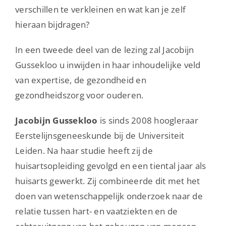
verschillen te verkleinen en wat kan je zelf
hieraan bijdragen?
In een tweede deel van de lezing zal Jacobijn
Gussekloo u inwijden in haar inhoudelijke veld
van expertise, de gezondheid en
gezondheidszorg voor ouderen.
Jacobijn Gussekloo
is sinds 2008 hoogleraar
Eerstelijnsgeneeskunde bij de Universiteit
Leiden. Na haar studie heeft zij de
huisartsopleiding gevolgd en een tiental jaar als
huisarts gewerkt. Zij combineerde dit met het
doen van wetenschappelijk onderzoek naar de
relatie tussen hart- en vaatziekten en de