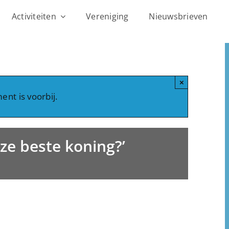
Activiteiten
Vereniging
Nieuwsbrieven
×
ent is voorbij.
ze beste koning?’