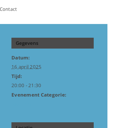
Contact
Gegevens
Datum:
16 april 2025
Tijd:
20:00 - 21:30
Evenement Categorie:
Kalender
Locatie