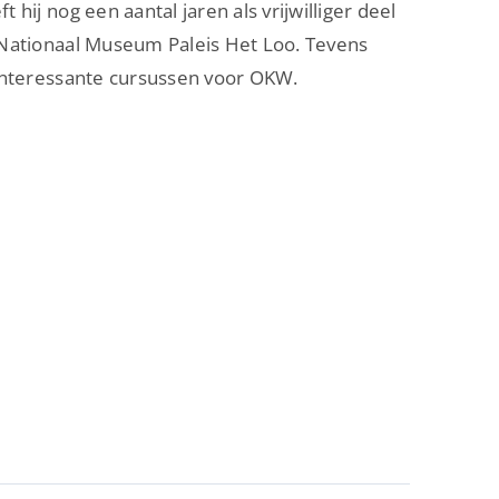
hij nog een aantal jaren als vrijwilliger deel
 Nationaal Museum Paleis Het Loo. Tevens
 interessante cursussen voor OKW.