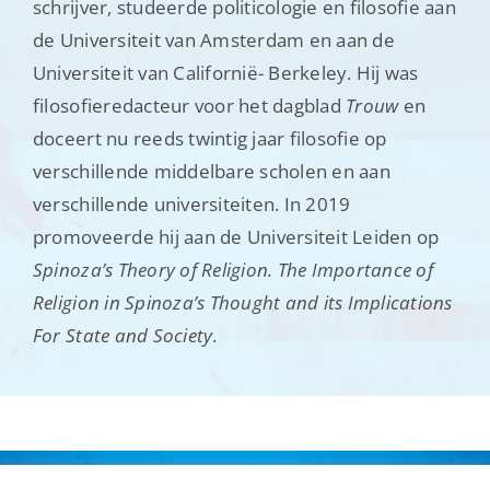
schrijver, studeerde politicologie en filosofie aan
de Universiteit van Amsterdam en aan de
Universiteit van Californië- Berkeley. Hij was
filosofieredacteur voor het dagblad
Trouw
en
doceert nu reeds twintig jaar filosofie op
verschillende middelbare scholen en aan
verschillende universiteiten. In 2019
promoveerde hij aan de Universiteit Leiden op
Spinoza’s Theory of Religion. The Importance of
Religion in Spinoza’s Thought and its Implications
For State and Society
.