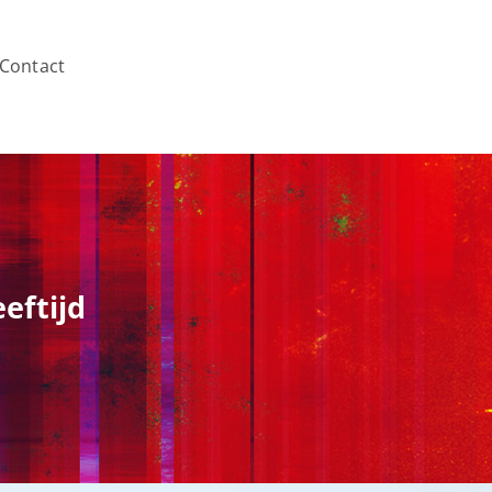
Contact
eftijd