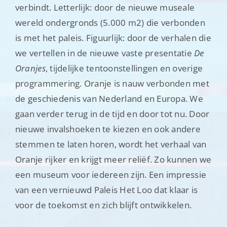
verbindt. Letterlijk: door de nieuwe museale
wereld ondergronds (5.000 m2) die verbonden
is met het paleis. Figuurlijk: door de verhalen die
we vertellen in de nieuwe vaste presentatie
De
Oranjes
, tijdelijke tentoonstellingen en overige
programmering. Oranje is nauw verbonden met
de geschiedenis van Nederland en Europa. We
gaan verder terug in de tijd en door tot nu. Door
nieuwe invalshoeken te kiezen en ook andere
stemmen te laten horen, wordt het verhaal van
Oranje rijker en krijgt meer reliëf. Zo kunnen we
een museum voor iedereen zijn. Een impressie
van een vernieuwd Paleis Het Loo dat klaar is
voor de toekomst en zich blijft ontwikkelen.