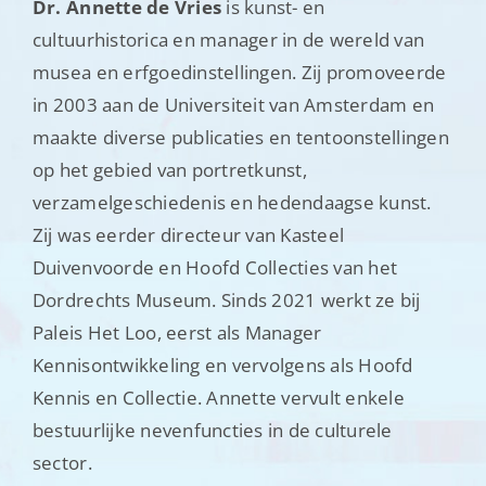
Dr. Annette de Vries
is kunst- en
cultuurhistorica en manager in de wereld van
musea en erfgoedinstellingen. Zij promoveerde
in 2003 aan de Universiteit van Amsterdam en
maakte diverse publicaties en tentoonstellingen
op het gebied van portretkunst,
verzamelgeschiedenis en hedendaagse kunst.
Zij was eerder directeur van Kasteel
Duivenvoorde en Hoofd Collecties van het
Dordrechts Museum. Sinds 2021 werkt ze bij
Paleis Het Loo, eerst als Manager
Kennisontwikkeling en vervolgens als Hoofd
Kennis en Collectie. Annette vervult enkele
bestuurlijke nevenfuncties in de culturele
sector.