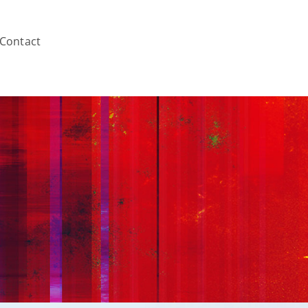
Contact