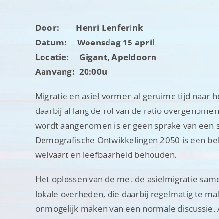
Door: Henri Lenferink
Datum: Woensdag 15 april
Locatie: Gigant, Apeldoorn
Aanvang: 20:00u
Migratie en asiel vormen al geruime tijd naar 
daarbij al lang de rol van de ratio overgenomen
wordt aangenomen is er geen sprake van een s
Demografische Ontwikkelingen 2050 is een beh
welvaart en leefbaarheid behouden.
Het oplossen van de met de asielmigratie same
lokale overheden, die daarbij regelmatig te ma
onmogelijk maken van een normale discussie. An