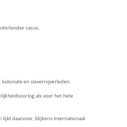
ederlandse casus.
koloniale en slavernijverleden.
ijkheidsoorlog als voor het hele
lijkt daarvoor, blijkens internationaal