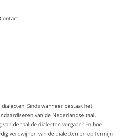
Contact
 dialecten. Sinds wanneer bestaat het
andaardiseren van de Nederlandse taal,
 van de taal de dialecten vergaan? En hoe
dig verdwijnen van de dialecten en op termijn