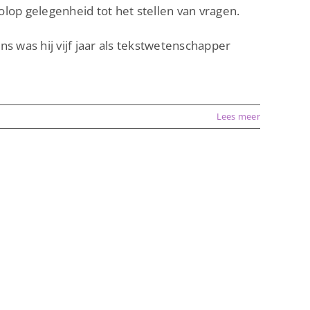
olop gelegenheid tot het stellen van vragen.
s was hij vijf jaar als tekstwetenschapper
Lees meer